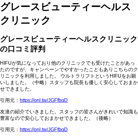
グレースビューティーヘルス
クリニック
グレースビューティーヘルスクリニック
の口コミ評判
HIFUが気になっており他のクリニックでも受けたことがあっ
たのですが、キャンペーンでやすかったこともありこちらのク
リニックを利用しました。 ウルトラリフトというHIFUをお願
いしました。（中略）スタッフも院長も優しく安心しておまか
せできました。
引用元：
https://onl.tw/JGFfbqD
友達の紹介でいきました。スタッフの皆さんがきれいで知識も
豊富なので安心しておまかせできました。（後略）
引用元：
https://onl.tw/JGFfbqD