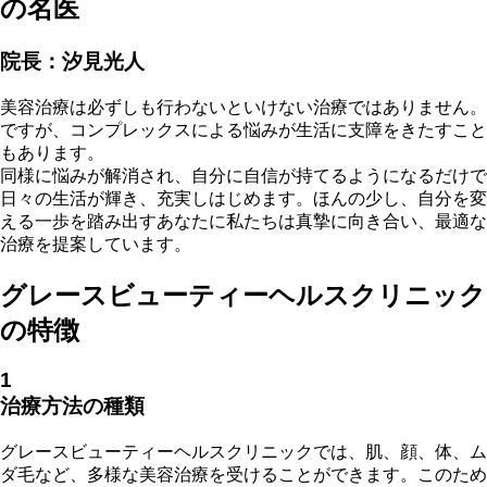
の名医
院長：汐見光人
美容治療は必ずしも行わないといけない治療ではありません。
ですが、コンプレックスによる悩みが生活に支障をきたすこと
もあります。
同様に悩みが解消され、自分に自信が持てるようになるだけで
日々の生活が輝き、充実しはじめます。ほんの少し、自分を変
える一歩を踏み出すあなたに私たちは真摯に向き合い、最適な
治療を提案しています。
グレースビューティーヘルスクリニック
の特徴
1
治療方法の種類
グレースビューティーヘルスクリニックでは、肌、顔、体、ム
ダ毛など、多様な美容治療を受けることができます。このため