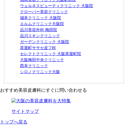
ウェルネスビューティクリニック 大阪院
クローバー美容クリニック
城本クリニック 大阪院
エルムクリニック大阪院
品川美容外科 梅田院
品川スキンクリニック
ガーデンクリニック 大阪院
茶屋町ササセ皮フ科
セレクトクリニック 大阪茶屋町院
大阪梅田中央クリニック
西本クリニック
シロノクリニック大阪
おすすめ美容皮膚科にすぐに問い合わせる
サイトマップ
トップへ戻る