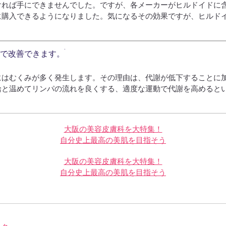
ければ手にできませんでした。ですが、各メーカーがヒルドイドに
に購入できるようになりました。気になるその効果ですが、ヒルド
で改善できます。
にはむくみが多く発生します。その理由は、代謝が低下することに
給と温めてリンパの流れを良くする、適度な運動で代謝を高めると
大阪の美容皮膚科を大特集！
自分史上最高の美肌を
目指そう
大阪の美容皮膚科を大特集！
自分史上最高の美肌を
目指そう