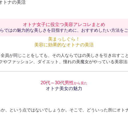
オトナの美活
オトナ女子に役立つ美容アレコレまとめ
らではの魅力的な美しさを目指すために、おすすめしたい方法を
美まっしぐら！
美容に効果的なオトナの美活
、全員が同じことをしても、その人ならではの美しさを引き出すこ
メイクやファッション、ダイエット、憧れの美魔女がやっている美容
。
20代～30代男性
から見た
オトナ美女の魅力
か、という点ではないでしょうか。そこで、どういった所にオトナ