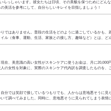
くいらっしゃいます。彼女たちは日頃、その美貌を保つためにどんな
ちの美活を参考にして、自分らしいキレイを目指しましょう！
かりではありません。普段の生活をどのように過ごしているかも、
タイル（食事、運動、生活、家族との接し方、趣味など）とは、ど
在、美意識の高い女性がスキンケアに使うお金は、月に20,000円
数人の女性を対象に、実際のスキンケア代内訳を調査したものを、
、自分では笑顔で接しているつもりでも、人からは意地悪そうに見
ついて調べてみました。同時に、意地悪そうに見られてしまう表情