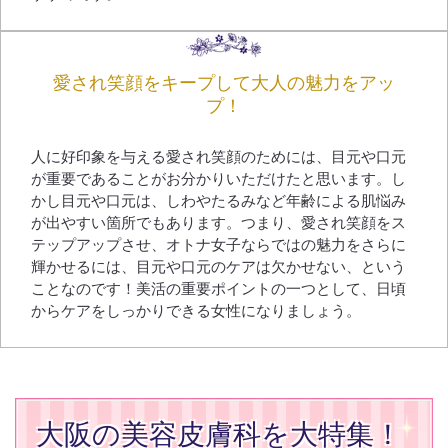
愛され笑顔をキープして大人の魅力をアッ
プ！
人に好印象を与える愛され笑顔のためには、目元や口元
が重要であることがお分かりいただけたと思います。し
かし目元や口元は、しわやたるみなど年齢による肌悩み
が出やすい箇所でもあります。つまり、愛され笑顔をス
テップアップさせ、オトナ女子ならではの魅力をさらに
輝かせるには、目元や口元のケアは欠かせない、という
ことなのです！美活の重要ポイントの一つとして、日頃
からケアをしっかりできる女性になりましょう。
大阪の美容皮膚科を大特集！