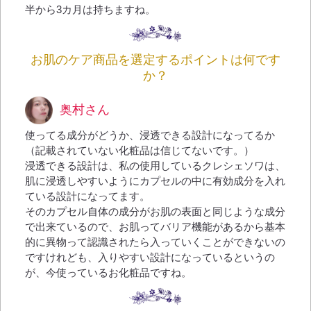
半から3カ月は持ちますね。
お肌のケア商品を選定するポイントは何です
か？
奥村さん
使ってる成分がどうか、浸透できる設計になってるか
（記載されていない化粧品は信じてないです。）
浸透できる設計は、私の使用しているクレシェソワは、
肌に浸透しやすいようにカプセルの中に有効成分を入れ
ている設計になってます。
そのカプセル自体の成分がお肌の表面と同じような成分
で出来ているので、お肌ってバリア機能があるから基本
的に異物って認識されたら入っていくことができないの
ですけれども、入りやすい設計になっているというの
が、今使っているお化粧品ですね。