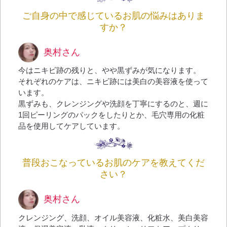
ご自身の中で感じているお肌の悩みはありま
すか？
奥村さん
今はニキビ跡の残りと、やや黒ずみが気になります。
それぞれのケアは、ニキビ跡には美白の美容液を使って
います。
黒ずみも、クレンジングや洗顔を丁寧にするのと、週に
1回ピーリングのパックをしたりとか、毛穴専用の化粧
品を使用してケアしています。
普段おこなっているお肌のケアを教えてくだ
さい？
奥村さん
クレンジング、洗顔、オイル美容液、化粧水、美白美容