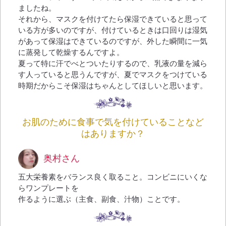
ましたね。
それから、マスクを付けてたら保湿できていると思って
いる方が多いのですが、付けているときは口回りは湿気
があって保湿はできているのですが、外した瞬間に一気
に蒸発して乾燥するんですよ。
夏って特に汗でべとついたりするので、乳液の量を減ら
す人っていると思うんですが、夏でマスクをつけている
時期だからこそ保湿はちゃんとしてほしいと思います。
お肌のために食事で気を付けていることなど
はありますか？
奥村さん
五大栄養素をバランス良く取ること。コンビニにいくな
らワンプレートを
作るように選ぶ（主食、副食、汁物）ことです。