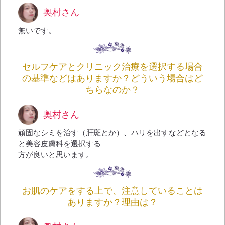
奥村さん
無いです。
セルフケアとクリニック治療を選択する場合
の基準などはありますか？どういう場合はど
ちらなのか？
奥村さん
頑固なシミを治す（肝斑とか）、ハリを出すなどとなる
と美容皮膚科を選択する
方が良いと思います。
お肌のケアをする上で、注意していることは
ありますか？理由は？