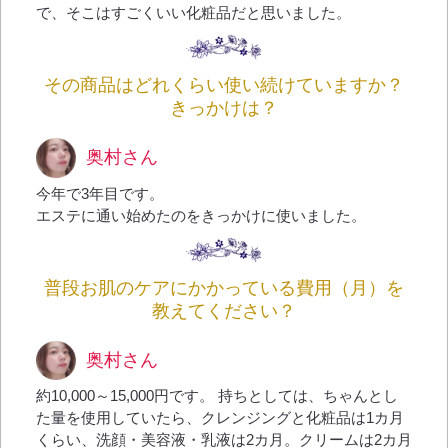
で、そこはすごくいい化粧品だと思いました。
その商品はどれくらい使い続けていますか？
きっかけは？
奥村さん
今年で3年目です。
エステに通い始めたのをきっかけに使いました。
普段お肌のケアにかかっている費用（月）を
教えてください？
奥村さん
約10,000～15,000円です。 持ちとしては、ちゃんとし
た量を使用していたら、クレンジングと化粧品は1カ月
くらい、洗顔・美容液・乳液は2カ月。クリームは2カ月