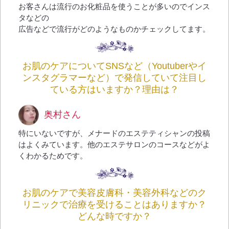
お客さんは流行のお化粧品を使うことが多いのでインス
タなどの
広告などで流行がどのようなものかチェックしてます。
お肌のケアについてSNSなど（Youtuberやイ
ンスタグラマーなど）で発信していて注目し
ている方はいますか？理由は？
奥村さん
特にいないですが、メナードのエステティシャンの投稿
はよくみています。他のエステサロンのコースなどがよ
くわかるためです。
お肌のケアで美容皮膚科・美容外科などのク
リニックで治療を受けることはありますか？
どんな時ですか？