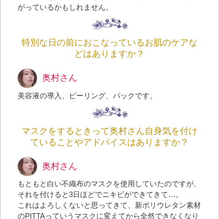
がっているかもしれません。
特別な日の前におこなっているお肌のケアな
どはありますか？
奥村さん
美容液の導入、ピーリング、パックです。
マスクをするときって奥村さん自身気を付け
ていることやアドバイスはありますか？
奥村さん
もともと白い不織布のマスクを使用していたのですが、
それを付けると3日ほどでニキビができてきて…。
これはよろしくないと思ってきて、新ポリウレタン素材
のPITTAっていうマスクに変えてから全然できなくなり