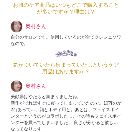
お肌のケア商品はいつもどこで購入すること
が多いですか？理由は？
奥村さん
自分のサロンです。使用しているのが全てクレシェソワ
なので。
気がついていたら集まっていた…というケア
用品はありますか？
奥村さん
美顔器はやたらと集まりましたね。
新作がでればすぐに買ってしまっていたので。10万のが
2台あって…、顔とボディ用と。あとは、フェイスポイ
ンターというのがコラボした…、その時もフェイスポイ
ンターを買ってしまいました。 良さが分かると欲しい
なってなります。