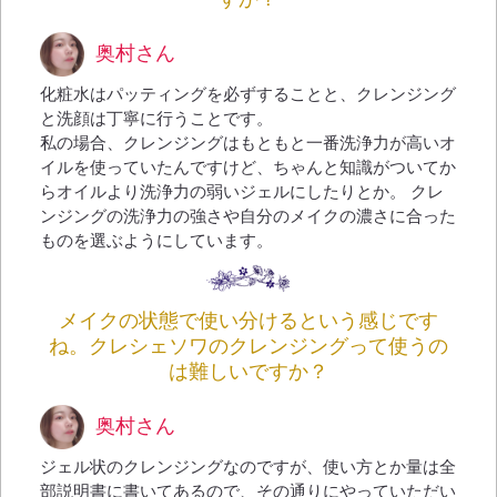
奥村さん
化粧水はパッティングを必ずすることと、クレンジング
と洗顔は丁寧に行うことです。
私の場合、クレンジングはもともと一番洗浄力が高いオ
イルを使っていたんですけど、ちゃんと知識がついてか
らオイルより洗浄力の弱いジェルにしたりとか。 クレ
ンジングの洗浄力の強さや自分のメイクの濃さに合った
ものを選ぶようにしています。
メイクの状態で使い分けるという感じです
ね。クレシェソワのクレンジングって使うの
は難しいですか？
奥村さん
ジェル状のクレンジングなのですが、使い方とか量は全
部説明書に書いてあるので、その通りにやっていただい