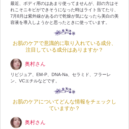
最近、ボディ用のはあまり使ってませんが、顔の方はそ
れこそニキビができそうになった時はライト当てたり、
7月8月は紫外線があるので乾燥が気になったら美白の美
容液を導入しようかと思ったときに使っています。
お肌のケアで意識的に取り入れている成分、
注目している成分はありますか？
奥村さん
リピジュア、EM-P、DNA-Na、セラミド、フラーレ
ン、VCエチルなどです。
お肌のケアについてどんな情報をチェックし
ていますか？
奥村さん