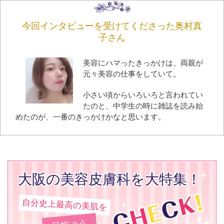
今回インタビューを受けてくださった奥村真
子さん
美容にハマったきっかけは、両親が
元々美容の仕事をしていて。
小さい頃からいろいろと言われてい
たのと、中学生の時に雑誌を読み始
めたのが、一番のきっかけかなと思います。
大阪の美容皮膚科を大特集！
自分史上最高の美肌を