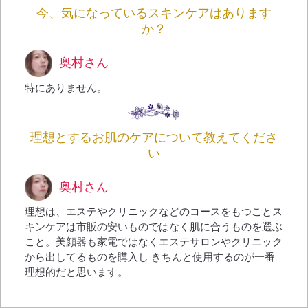
今、気になっているスキンケアはあります
か？
奥村さん
特にありません。
理想とするお肌のケアについて教えてくださ
い
奥村さん
理想は、エステやクリニックなどのコースをもつことス
キンケアは市販の安いものではなく肌に合うものを選ぶ
こと。美顔器も家電ではなくエステサロンやクリニック
から出してるものを購入し きちんと使用するのが一番
理想的だと思います。