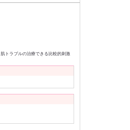
、肌トラブルの治療できる比較的刺激