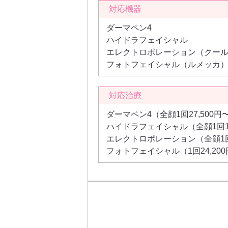
対応機器
ダーマペン4
ハイドラフェイシャル
エレクトロポレーション（クー
フォトフェイシャル（ルメッカ
対応治療
ダーマペン4（全顔1回27,500円
ハイドラフェイシャル（全顔1回16
エレクトロポレーション（全顔1回1
フォトフェイシャル（1回24,20