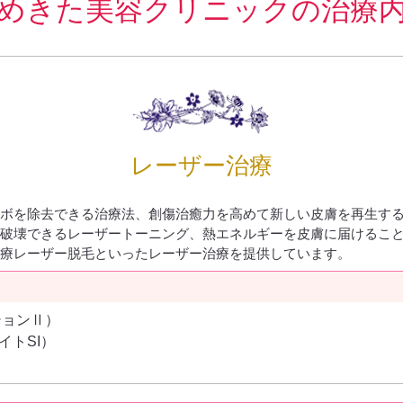
めきた美容クリニックの治療
レーザー治療
ボを除去できる治療法、創傷治癒力を高めて新しい皮膚を再生す
破壊できるレーザートーニング、熱エネルギーを皮膚に届けるこ
療レーザー脱毛といったレーザー治療を提供しています。
ションⅡ）
イトSI）