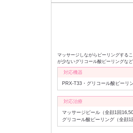
マッサージしながらピーリングするこ
が少ないグリコール酸ピーリングなど
対応機器
PRX-T33・グリコール酸ピーリ
対応治療
マッサージピール（全顔1回16,5
グリコール酸ピーリング（全顔1回8